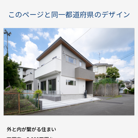
このページと同一都道府県のデザイン
外と内が繋がる住まい