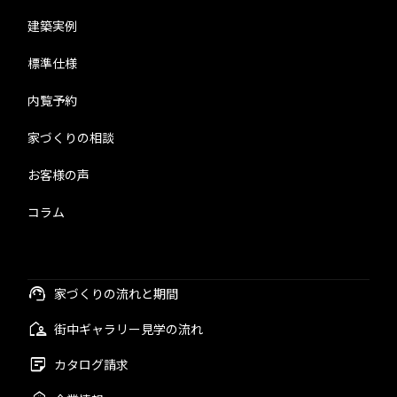
建築実例
標準仕様
内覧予約
家づくりの相談
お客様の声
コラム
家づくりの流れと期間
街中ギャラリー見学の流れ
カタログ請求