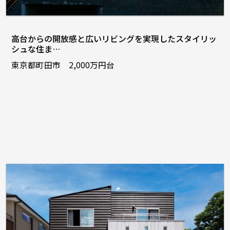
高台からの開放感と広いリビングを実現したスタイリッ
シュな住ま…
東京都町田市 2,000万円台