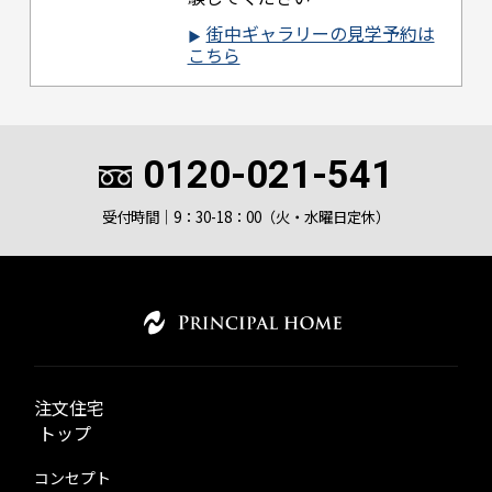
街中ギャラリーの見学予約は
こちら
0120-021-541
受付時間｜9：30-18：00（火・水曜日定休）
注文住宅
トップ
コンセプト