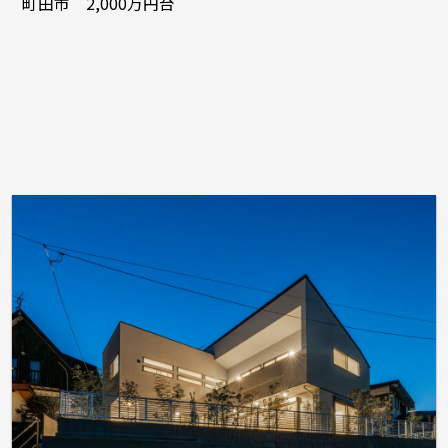
町田市 2,000万円台