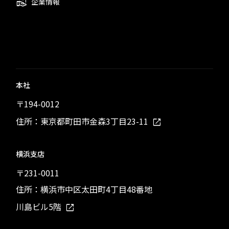
企業情報
本社
〒194-0012
住所：東京都町田市金森3丁目23-11
横浜支店
〒231-0011
住所：横浜市中区太田町4丁目48番地
川島ビル5階