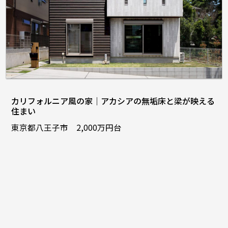
カリフォルニア風の家｜アカシアの無垢床と梁が映える
住まい
東京都八王子市 2,000万円台