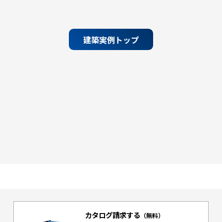
建築実例トップ
カタログ請求する
（無料）