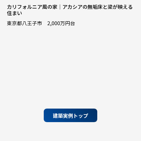
カリフォルニア風の家｜アカシアの無垢床と梁が映える
住まい
東京都八王子市 2,000万円台
建築実例トップ