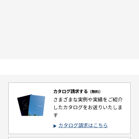
カタログ請求する
（無料）
さまざまな実例や実績をご紹介
した
カタログをお送りいたしま
す
カタログ請求はこちら