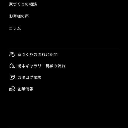
家づくりの相談
お客様の声
コラム
家づくりの流れと期間
街中ギャラリー見学の流れ
カタログ請求
企業情報