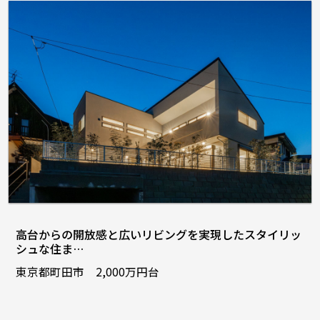
高台からの開放感と広いリビングを実現したスタイリッ
シュな住ま…
東京都町田市 2,000万円台