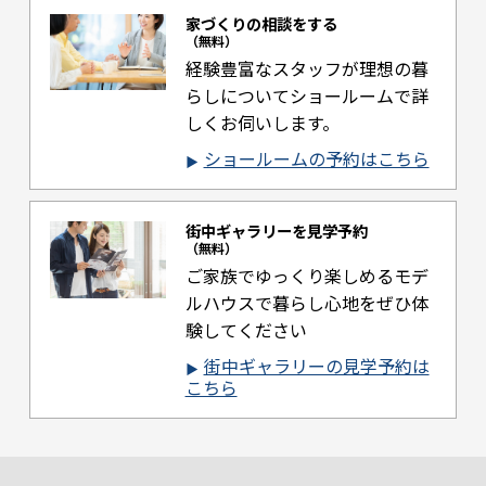
家づくりの相談をする
（無料）
経験豊富なスタッフが理想の暮
らしについて
ショールームで詳
しくお伺いします。
ショールームの予約はこちら
街中ギャラリーを見学予約
（無料）
ご家族でゆっくり楽しめるモデ
ルハウスで
暮らし心地をぜひ体
験してください
街中ギャラリーの見学予約は
こちら