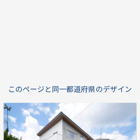
このページと同一都道府県のデザイン