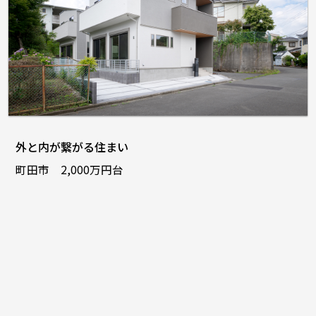
外と内が繋がる住まい
町田市 2,000万円台