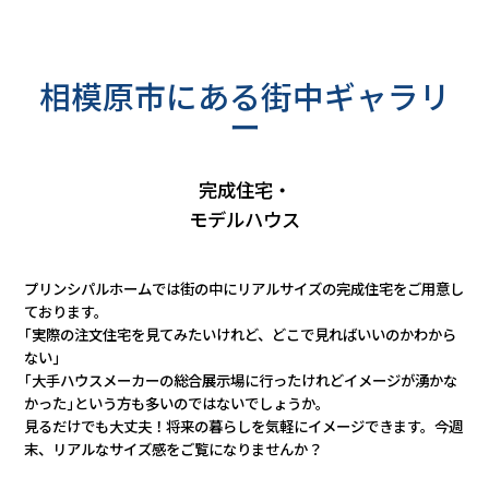
相模原市にある街中ギャラリ
ー
完成住宅・
モデルハウス
プリンシパルホームでは街の中にリアルサイズの完成住宅をご用意し
ております。
｢実際の注文住宅を見てみたいけれど、どこで見ればいいのかわから
ない｣
｢大手ハウスメーカーの総合展示場に行ったけれどイメージが湧かな
かった｣という方も多いのではないでしょうか。
見るだけでも大丈夫！将来の暮らしを気軽にイメージできます。今週
末、リアルなサイズ感をご覧になりませんか？