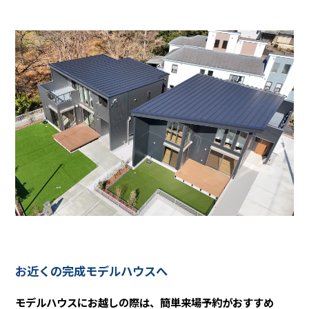
お近くの完成モデルハウスへ
モデルハウスにお越しの際は、簡単来場予約がおすすめ