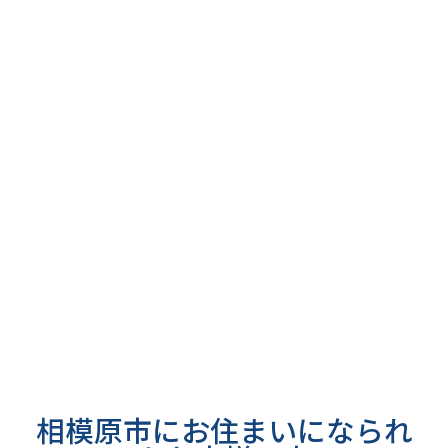
相模原市にお住まいになられ