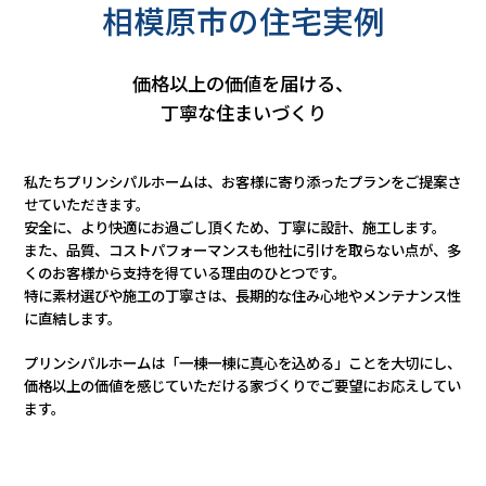
相模原市の住宅実例
価格以上の価値を届ける、
丁寧な住まいづくり
私たちプリンシパルホームは、お客様に寄り添ったプランをご提案さ
せていただきます。
安全に、より快適にお過ごし頂くため、丁寧に設計、施工します。
また、品質、コストパフォーマンスも他社に引けを取らない点が、多
くのお客様から支持を得ている理由のひとつです。
特に素材選びや施工の丁寧さは、長期的な住み心地やメンテナンス性
に直結します。
プリンシパルホームは「一棟一棟に真心を込める」ことを大切にし、
価格以上の価値を感じていただける家づくりでご要望にお応えしてい
ます。