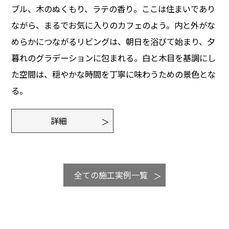
ブル、木のぬくもり、ラテの香り。ここは住まいであり
ながら、まるでお気に入りのカフェのよう。内と外がな
めらかにつながるリビングは、朝日を浴びて始まり、夕
暮れのグラデーションに包まれる。白と木目を基調にし
た空間は、穏やかな時間を丁寧に味わうための景色とな
る。
詳細
全ての施工実例一覧