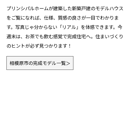
プリンシパルホームが建築した新築戸建のモデルハウス
をご覧になれば、仕様、質感の良さが一目でわかりま
す。写真じゃ分からない「リアル」を体感できます。今
週末は、お茶でも飲む感覚で完成住宅へ。住まいづくり
のヒントが必ず見つかります！
相模原市の完成モデル一覧