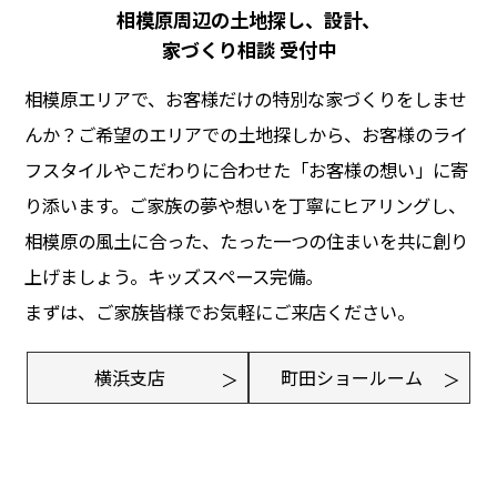
相模原周辺の土地探し、設計、
家づくり相談 受付中
相模原エリアで、お客様だけの特別な家づくりをしませ
んか？ご希望のエリアでの土地探しから、お客様のライ
フスタイルやこだわりに合わせた「お客様の想い」に寄
り添います。ご家族の夢や想いを丁寧にヒアリングし、
相模原の風土に合った、たった一つの住まいを共に創り
上げましょう。キッズスペース完備。
まずは、ご家族皆様でお気軽にご来店ください。
横浜支店
町田ショールーム