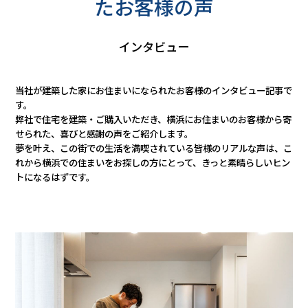
たお客様の声
インタビュー
当社が建築した家にお住まいになられたお客様のインタビュー記事で
す。
弊社で住宅を建築・ご購入いただき、横浜にお住まいのお客様から寄
せられた、喜びと感謝の声をご紹介します。
夢を叶え、この街での生活を満喫されている皆様のリアルな声は、こ
れから横浜での住まいをお探しの方にとって、きっと素晴らしいヒン
トになるはずです。