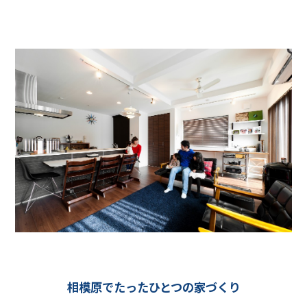
相模原でたったひとつの家づくり