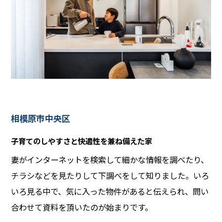
相模原市中央区
子育てのしやすさと快適性を兼ね備えた家
妻がインターネットを検索して細かな情報を調べたり、
チラシなどを見たりして下調べをして知りました。いろ
いろ見る中で、気に入った物件があると伝えられ、問い
合わせて資料を頂いたのが始まりです。