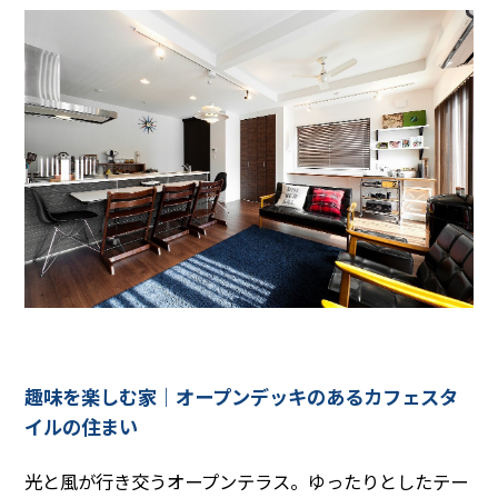
趣味を楽しむ家｜オープンデッキのあるカフェスタ
イルの住まい
光と風が行き交うオープンテラス。ゆったりとしたテー