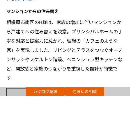
マンションからの住み替え
相模原市南区のH様は、家族の増加に伴いマンションか
ら戸建てへの住み替えを決意。プリンシパルホームの丁
寧な対応と提案力に惹かれ、理想の「カフェのような
家」を実現しました。リビングとテラスをつなぐオープ
ンサッシやスケルトン階段、ペニンシュラ型キッチンな
ど、開放感と家族のつながりを重視した設計が特徴で
す。
カタログ請求
住まいの相談
詳細