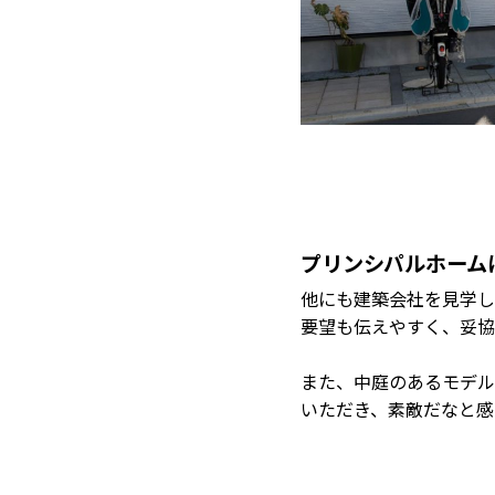
プリンシパルホーム
他にも建築会社を見学し
要望も伝えやすく、妥協
また、中庭のあるモデルハウ
いただき、素敵だなと感