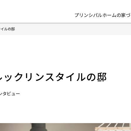
プリンシパルホームの家づ
タイルの邸
ルックリンスタイルの邸
ンタビュー