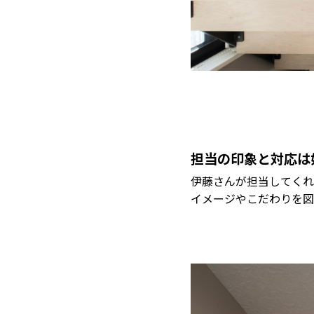
担当の印象と対応は
伊藤さんが担当してくれ
イメージやこだわりを図