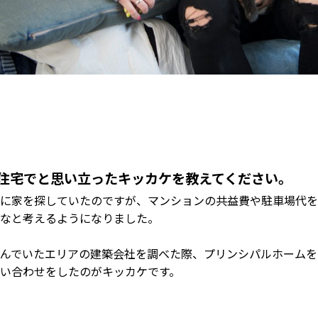
住宅でと思い立ったキッカケを教えてください。
に家を探していたのですが、マンションの共益費や駐車場代を
なと考えるようになりました。
んでいたエリアの建築会社を調べた際、プリンシパルホームを
い合わせをしたのがキッカケです。