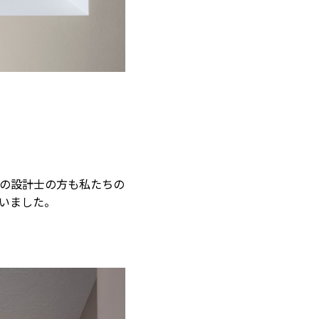
の設計士の方も私たちの
いました。