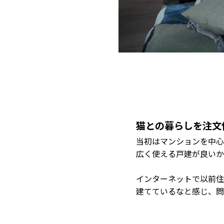
猫との暮らしを注文
当初はマンションを中心
広く使える戸建が良いか
インターネットで以前住
建てているなと感じ、問