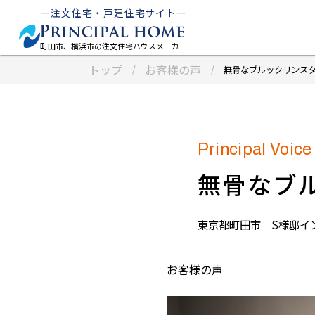
ー注文住宅・戸建住宅サイトー
町田市、横浜市の注文住宅ハウスメーカー
トップ
お客様の声
無骨なブルックリンス
無骨なブ
東京都町田市 S様邸イ
お客様の声