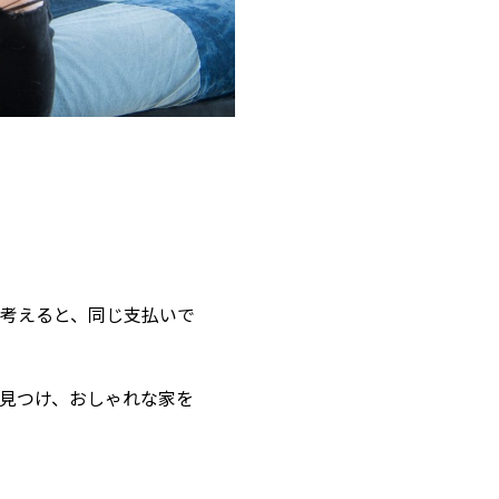
考えると、同じ支払いで
見つけ、おしゃれな家を