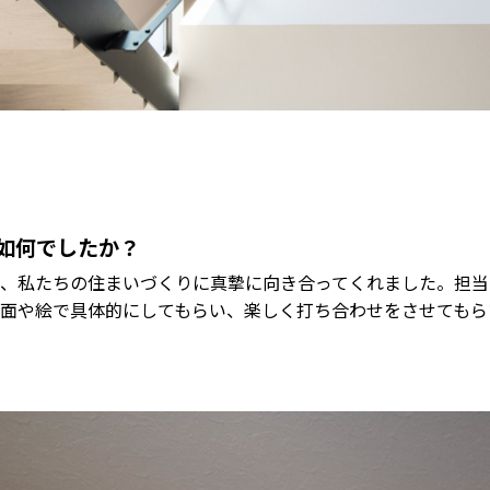
如何でしたか？
、私たちの住まいづくりに真摯に向き合ってくれました。担当
面や絵で具体的にしてもらい、楽しく打ち合わせをさせてもら