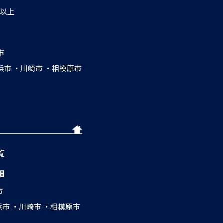
円以上
市
浜市
川崎市
相模原市
覧
細
市
浜市
川崎市
相模原市