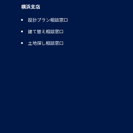
横浜支店
設計プラン相談窓口
建て替え相談窓口
土地探し相談窓口