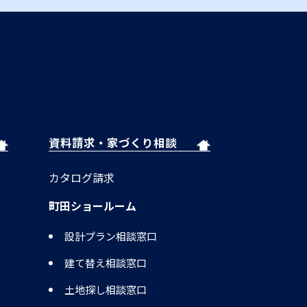
資料請求・家づくり相談
カタログ請求
町田ショールーム
設計プラン相談窓口
建て替え相談窓口
土地探し相談窓口