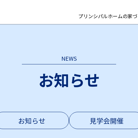
プリンシパルホームの家づ
NEWS
お知らせ
お知らせ
見学会開催