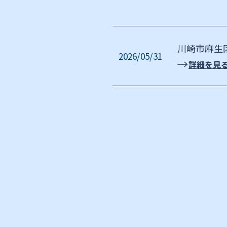
川崎市麻生
2026/05/31
詳細を見