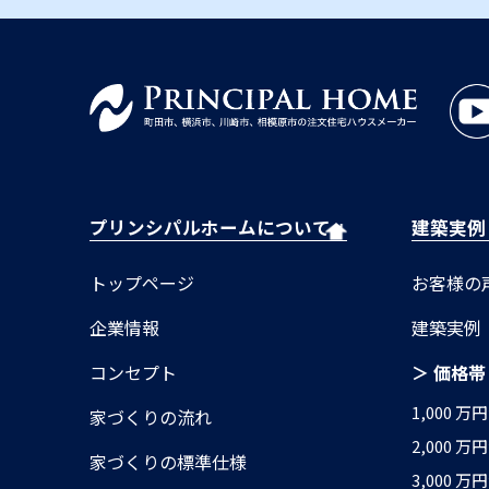
プリンシパルホームについて
建築実例
トップページ
お客様の
企業情報
建築実例
コンセプト
＞ 価格帯
1,000 万
家づくりの流れ
2,000 万
家づくりの標準仕様
3,000 万