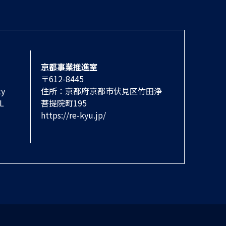
京都事業推進室
〒612-8445
ty
住所：京都府京都市伏見区竹田浄
IL
菩提院町195
https://re-kyu.jp/