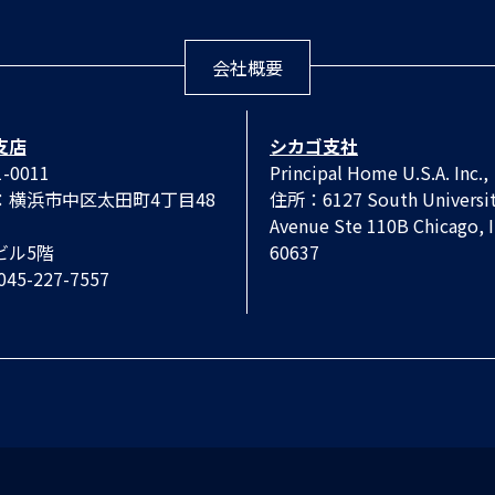
会社概要
支店
シカゴ支社
-0011
Principal Home U.S.A. Inc.,
：横浜市中区太田町4丁目48
住所：6127 South Universi
Avenue Ste 110B Chicago, 
ビル5階
60637
 045-227-7557