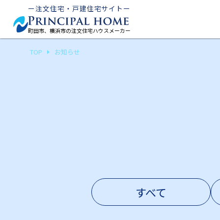
ー注文住宅・戸建住宅サイトー
町田市、横浜市の注文住宅ハウスメーカー
TOP
お知らせ
すべて