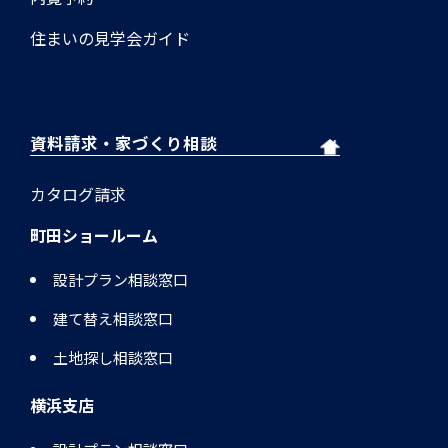
住まいの見学会ガイド
資料請求・家づくり相談
カタログ請求
町田ショールーム
設計プラン相談窓口
建て替え相談窓口
土地探し相談窓口
横浜支店