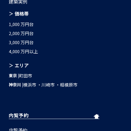
建築実例
＞ 価格帯
1,000 万円台
2,000 万円台
3,000 万円台
4,000 万円以上
＞ エリア
東京
町田市
神奈川
横浜市
川崎市
相模原市
内覧予約
内覧予約