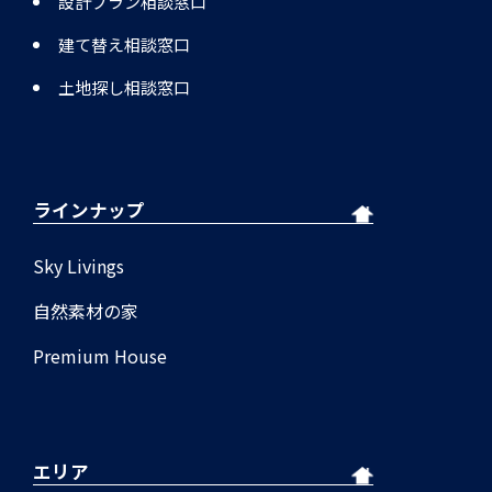
設計プラン相談窓口
建て替え相談窓口
土地探し相談窓口
ラインナップ
Sky Livings
自然素材の家
Premium House
エリア