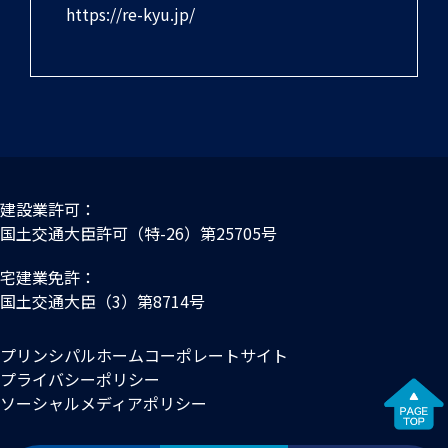
https://re-kyu.jp/
建設業許可：
国土交通大臣許可（特-26）第25705号
宅建業免許：
国土交通大臣（3）第8714号
プリンシパルホームコーポレートサイト
プライバシーポリシー
ソーシャルメディアポリシー