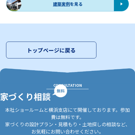
建築実例
を見る
トップページに戻る
CONSULTATION
家づくり相談
本社ショールームと横浜支店にて開催しております。参加
費は無料です。
家づくりの設計プラン・見積もり・土地探しの相談など、
お気軽にお問い合わせください。