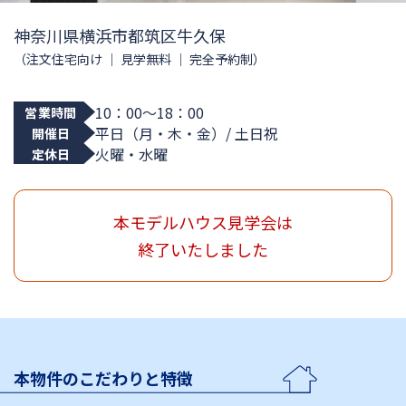
神奈川県横浜市都筑区牛久保
（注文住宅向け ｜ 見学無料 ｜ 完全予約制）
10：00〜18：00
営業時間
平日（月・木・金）/ 土日祝
開催日
火曜・水曜
定休日
本モデルハウス見学会は
終了いたしました
本物件のこだわりと特徴