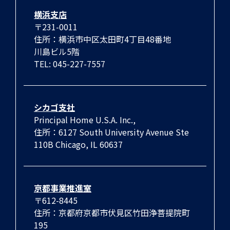
横浜支店
〒231-0011
住所：横浜市中区太田町4丁目48番地
川島ビル5階
TEL: 045-227-7557
シカゴ支社
Principal Home U.S.A. Inc.,
住所：6127 South University Avenue Ste
110B Chicago, IL 60637
京都事業推進室
〒612-8445
住所：京都府京都市伏見区竹田浄菩提院町
195