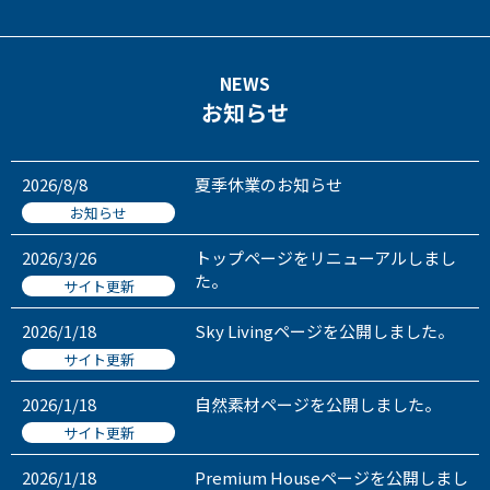
NEWS
お知らせ
2026/8/8
夏季休業のお知らせ
お知らせ
2026/3/26
トップページをリニューアルしまし
た。
サイト更新
2026/1/18
Sky Livingページを公開しました。
サイト更新
2026/1/18
自然素材ページを公開しました。
サイト更新
2026/1/18
Premium Houseページを公開しまし