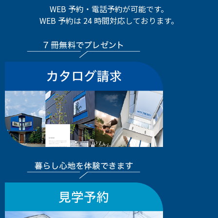
WEB 予約・電話予約が可能です。
WEB 予約は 24 時間対応しております。