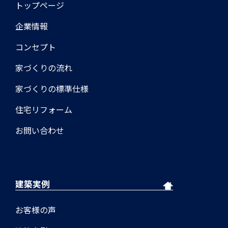
トップページ
企業情報
コンセプト
家づくりの流れ
家づくりの標準仕様
住宅リフォーム
お問い合わせ
建築実例
お客様の声