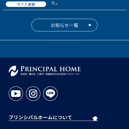
た。
サイト更新
お知らせ一覧
プリンシパルホームについて