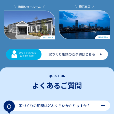
QUESTION
よくあるご質問
家づくりの期間はどれくらいかかりますか？