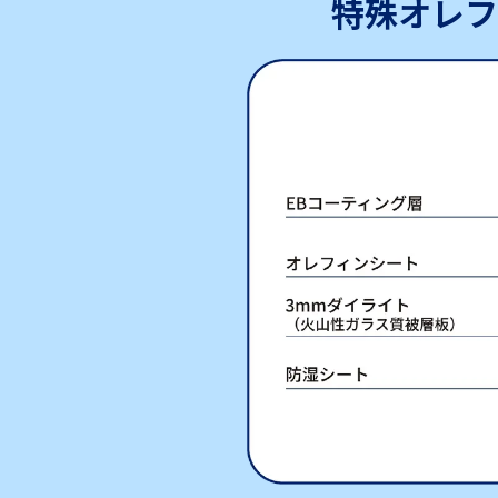
特殊オレフ