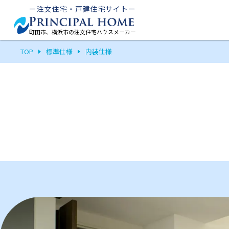
ー注文住宅・戸建住宅サイトー
町田市、横浜市の注文住宅ハウスメーカー
TOP
標準仕様
内装仕様