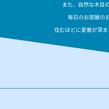
また、自然な木目
毎日のお部屋の
住むほどに愛着が深ま