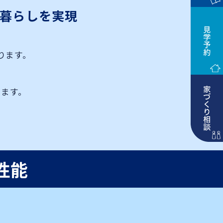
暮らしを実現
ります。
。
ます。
性能