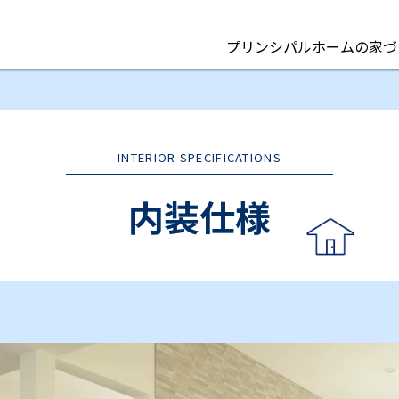
プリンシパルホームの家づ
INTERIOR SPECIFICATIONS
内装仕様